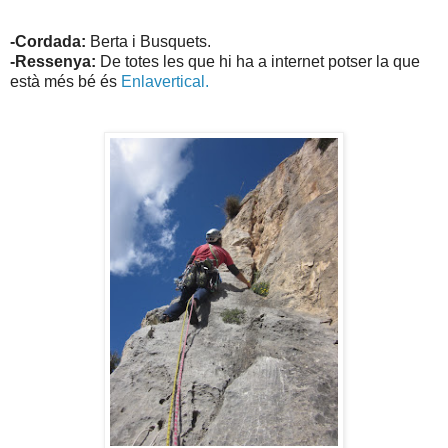
-Cordada:
Berta i Busquets.
-Ressenya:
De totes les que hi ha a internet potser la que
està més bé és
Enlavertical.