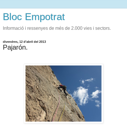
Bloc Empotrat
Informació i ressenyes de més de 2.000 vies i sectors.
divendres, 12 d’abril del 2013
Pajarón.