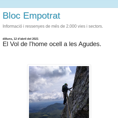
Bloc Empotrat
Informació i ressenyes de més de 2.000 vies i sectors.
dilluns, 12 d’abril del 2021
El Vol de l'home ocell a les Agudes.