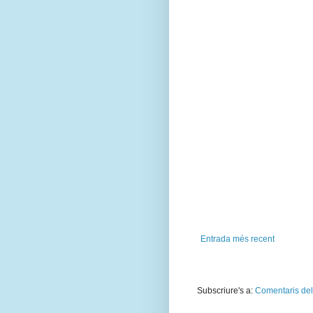
Entrada més recent
Subscriure's a:
Comentaris del