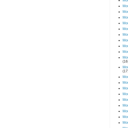
Mon
Mon
Mo
Mon
Mon
Mon
Mon
Mon
Mon
Mon
Mon
(16
Mon
(17
Mon
Mon
Mon
Mon
Mon
Mon
Mon
Mon
Mon